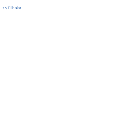
<< Tillbaka